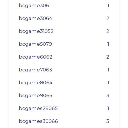
bcgame3061
1
bcgame3064
2
bcgame31052
2
bcgame5079
1
bcgame6062
2
bcgame7063
1
bcgame8064
1
bcgame9065
3
bcgames28065
1
bcgames30066
3