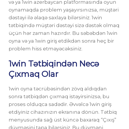
və ya 1win azerbaycan platformasında oyun
oynamaqda problem yaşayırsınızsa, müştəri
dəstəyi ilə əlaqə saxlaya bilərsiniz. 1win
tətbiqində müştəri dəstəyi sizə dəstək olmaq
üçün hər zaman hazırdır. Bu səbəbdən 1win
oyna və ya 1win giriş etdikdən sonra heç bir
problem hiss etməyəcəksiniz.
1win Tətbiqindən Necə
Çıxmaq Olar
1win oyna təcrübəsindən zövq aldıqdan
sonra tətbiqdən çıxmaq istəyirsinizsə, bu
proses olduqca sadədir. Əvvəlcə 1win giriş
etdiyiniz cihazınızın ekranına dönün. Tətbiq
menyusunda sağ üst küncə baxaraq “Çıxış”
düyməsini tapa bilərsiniz. Bu düyməni