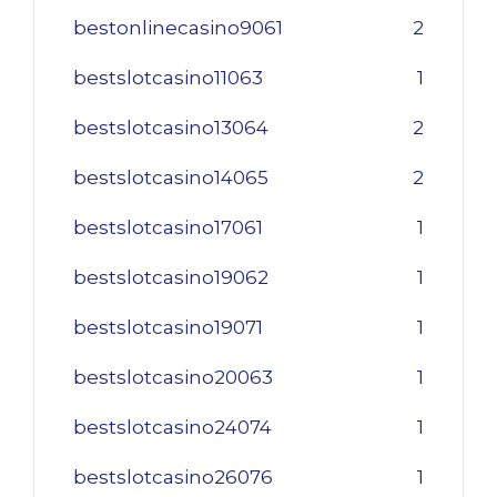
bestonlinecasino9061
2
bestslotcasino11063
1
bestslotcasino13064
2
bestslotcasino14065
2
bestslotcasino17061
1
bestslotcasino19062
1
bestslotcasino19071
1
bestslotcasino20063
1
bestslotcasino24074
1
bestslotcasino26076
1