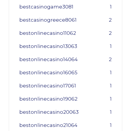
bestcasinogame3081
1
bestcasinogreece8061
2
bestonlinecasino11062
2
bestonlinecasino13063
1
bestonlinecasino14064
2
bestonlinecasino16065
1
bestonlinecasino17061
1
bestonlinecasino19062
1
bestonlinecasino20063
1
bestonlinecasino21064
1