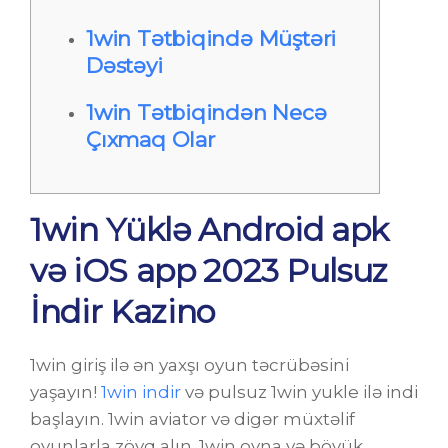
1win Tətbiqində Müştəri
Dəstəyi
1win Tətbiqindən Necə
Çıxmaq Olar
1win Yüklə Android apk
və iOS app 2023 Pulsuz
İndir Kazino
1win giriş ilə ən yaxşı oyun təcrübəsini
yaşayın!
1win indir
və pulsuz 1win yukle ilə indi
başlayın. 1win aviator və digər müxtəlif
oyunlarla zövq alın. 1win oyna və böyük