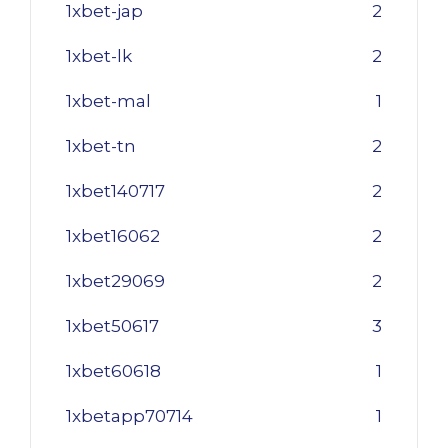
1xbet-jap
2
1xbet-lk
2
1xbet-mal
1
1xbet-tn
2
1xbet140717
2
1xbet16062
2
1xbet29069
2
1xbet50617
3
1xbet60618
1
1xbetapp70714
1