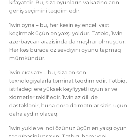
kifayətdir. Bu, sizə oyunların və kazinoların
geniş seçimini təqdim edir.
1win oyna – bu, hər kəsin əyləncəli vaxt
keçirmək üçün ən yaxşı yoldur. Tətbiq, 1win
azerbaycan ərazisində də məşhur olmuşdur.
Hər kəs burada öz sevdiyini oyunu tapmaq
mümkündür.
1win скачать – bu, sizə ən son
texnologiyalarla təminat təqdim edir. Tətbiq,
istifadəçilərə yüksək keyfiyyətli oyunlar və
xidmətlər təklif edir. 1win az dili də
dəstəklənir, buna görə də mətnlər sizin üçün
daha aydın olacaq.
1win yukle və indi özünüz üçün ən yaxşı oyun
təcrübəsini yaşayın! Tətbiq, həm yeni