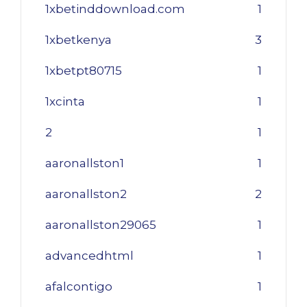
1xbetinddownload.com
1
1xbetkenya
3
1xbetpt80715
1
1xcinta
1
2
1
aaronallston1
1
aaronallston2
2
aaronallston29065
1
advancedhtml
1
afalcontigo
1