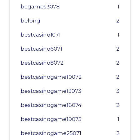
bcgames3078
1
belong
2
bestcasino1071
1
bestcasino6071
2
bestcasino8072
2
bestcasinogame10072
2
bestcasinogame13073
3
bestcasinogame16074
2
bestcasinogame19075
1
bestcasinogame25071
2