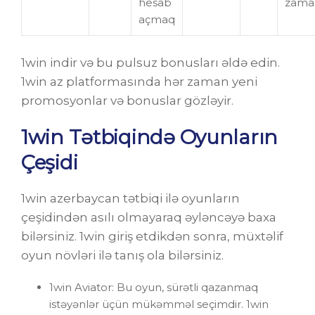
hesab
zama
açmaq
1win indir və bu pulsuz bonusları əldə edin.
1win az platformasında hər zaman yeni
promosyonlar və bonuslar gözləyir.
1win Tətbiqində Oyunların
Çeşidi
1win azerbaycan tətbiqi ilə oyunların
çeşidindən asılı olmayaraq əyləncəyə baxa
bilərsiniz. 1win giriş etdikdən sonra, müxtəlif
oyun növləri ilə tanış ola bilərsiniz.
1win Aviator: Bu oyun, sürətli qazanmaq
istəyənlər üçün mükəmməl seçimdir. 1win