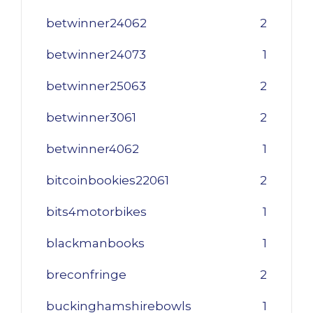
betwinner24062
2
betwinner24073
1
betwinner25063
2
betwinner3061
2
betwinner4062
1
bitcoinbookies22061
2
bits4motorbikes
1
blackmanbooks
1
breconfringe
2
buckinghamshirebowls
1