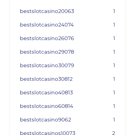
bestslotcasino20063
1
bestslotcasino24074
1
bestslotcasino26076
1
bestslotcasino29078
1
bestslotcasino30079
1
bestslotcasino30812
1
bestslotcasino40813
1
bestslotcasino60814
1
bestslotcasino9062
1
bestslotcasinos10073
2