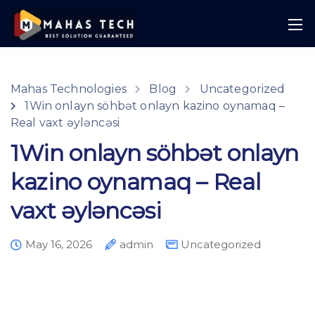
Mahas Technologies
Blog
Uncategorized
1Win onlayn söhbət onlayn kazino oynamaq –
Real vaxt əyləncəsi
1Win onlayn söhbət onlayn
kazino oynamaq – Real
vaxt əyləncəsi
May 16, 2026
admin
Uncategorized