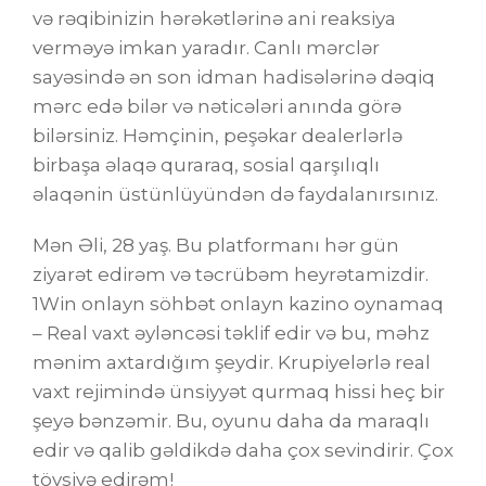
və rəqibinizin hərəkətlərinə ani reaksiya
verməyə imkan yaradır. Canlı mərclər
sayəsində ən son idman hadisələrinə dəqiq
mərc edə bilər və nəticələri anında görə
bilərsiniz. Həmçinin, peşəkar dealerlərlə
birbaşa əlaqə quraraq, sosial qarşılıqlı
əlaqənin üstünlüyündən də faydalanırsınız.
Mən Əli, 28 yaş. Bu platformanı hər gün
ziyarət edirəm və təcrübəm heyrətamizdir.
1Win onlayn söhbət onlayn kazino oynamaq
– Real vaxt əyləncəsi təklif edir və bu, məhz
mənim axtardığım şeydir. Krupiyelərlə real
vaxt rejimində ünsiyyət qurmaq hissi heç bir
şeyə bənzəmir. Bu, oyunu daha da maraqlı
edir və qalib gəldikdə daha çox sevindirir. Çox
tövsiyə edirəm!