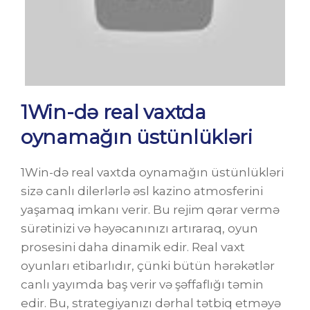
1Win-də real vaxtda
oynamağın üstünlükləri
1Win-də real vaxtda oynamağın üstünlükləri
sizə canlı dilerlərlə əsl kazino atmosferini
yaşamaq imkanı verir. Bu rejim qərar vermə
sürətinizi və həyəcanınızı artıraraq, oyun
prosesini daha dinamik edir. Real vaxt
oyunları etibarlıdır, çünki bütün hərəkətlər
canlı yayımda baş verir və şəffaflığı təmin
edir. Bu, strategiyanızı dərhal tətbiq etməyə