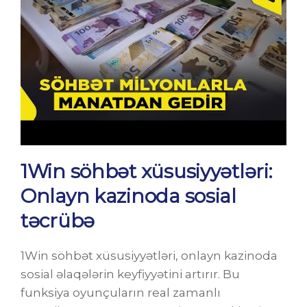
1Win söhbət xüsusiyyətləri:
Onlayn kazinoda sosial
təcrübə
1Win söhbət xüsusiyyətləri, onlayn kazinoda
sosial əlaqələrin keyfiyyətini artırır. Bu
funksiya oyunçuların real zamanlı