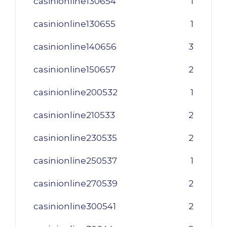
casinionline130654
1
casinionline130655
1
casinionline140656
3
casinionline150657
2
casinionline200532
1
casinionline210533
2
casinionline230535
2
casinionline250537
1
casinionline270539
2
casinionline300541
2