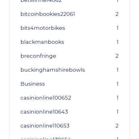
bitcoinbookies22061
2
bits4motorbikes
1
blackmanbooks
1
breconfringe
2
buckinghamshirebowls
1
Business
1
casinionline100652
1
casinionline10643
1
casinionline110653
2