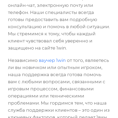
онлайн-чат, электронную почту или
телефон. Наши специалисты всегда
готовы предоставить вам подробную
консультацию и помочь в любой ситуации.
Мы стремимся к тому, чтобы каждый
клиент чувствовал себя уверенно и
защищено на сайте 1win.
Независимо
ваучер 1win
от того, являетесь
ли вы новичком или опытным игроком,
наша поддержка всегда готова помочь
вам с любыми вопросами, связанными с
игровым процессом, финансовыми
операциями или техническими
проблемами. Мы гордимся тем, что наша
служба поддержки клиентов – это один из
ключевых факторов, который делает 1вин