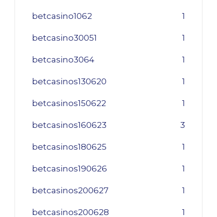
betcasino1062
1
betcasino30051
1
betcasino3064
1
betcasinos130620
1
betcasinos150622
1
betcasinos160623
3
betcasinos180625
1
betcasinos190626
1
betcasinos200627
1
betcasinos200628
1