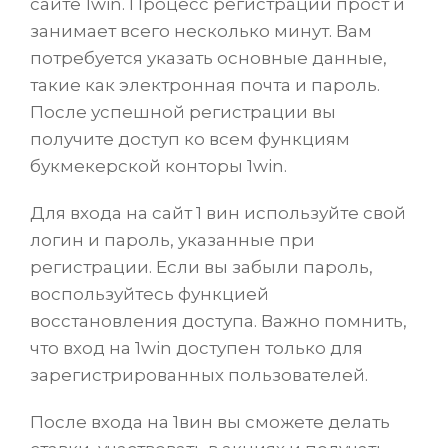
сайте 1win. Процесс регистрации прост и
занимает всего несколько минут. Вам
потребуется указать основные данные,
такие как электронная почта и пароль.
После успешной регистрации вы
получите доступ ко всем функциям
букмекерской конторы 1win.
Для входа на сайт 1 вин используйте свой
логин и пароль, указанные при
регистрации. Если вы забыли пароль,
воспользуйтесь функцией
восстановления доступа. Важно помнить,
что вход на 1win доступен только для
зарегистрированных пользователей.
После входа на 1вин вы сможете делать