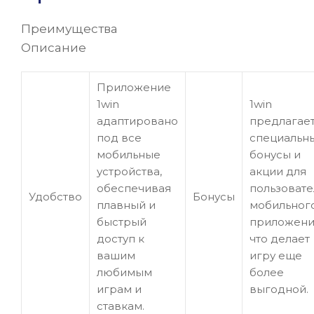
Преимущества
Описание
Приложение
1win
1win
адаптировано
предлагае
под все
специальн
мобильные
бонусы и
устройства,
акции для
обеспечивая
пользоват
Удобство
Бонусы
плавный и
мобильног
быстрый
приложени
доступ к
что делает
вашим
игру еще
любимым
более
играм и
выгодной.
ставкам.