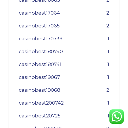
casinobest16063
2
casinobest17064
2
casinobest17065
2
casinobest170739
1
casinobest180740
1
casinobest180741
1
casinobest19067
1
casinobest19068
2
casinobest200742
1
casinobest20725
1