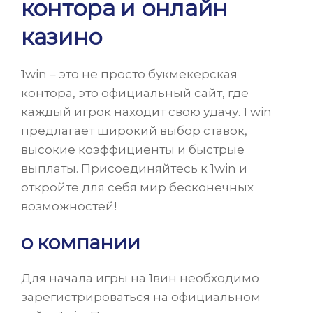
контора и онлайн
казино
1win – это не просто букмекерская
контора, это официальный сайт, где
каждый игрок находит свою удачу. 1 win
предлагает широкий выбор ставок,
высокие коэффициенты и быстрые
выплаты. Присоединяйтесь к 1win и
откройте для себя мир бесконечных
возможностей!
о компании
Для начала игры на 1вин необходимо
зарегистрироваться на официальном