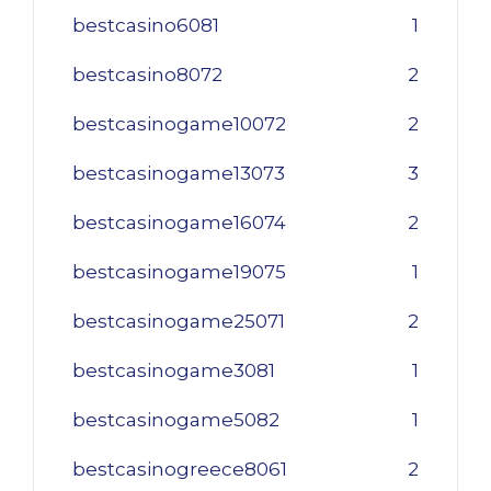
bestcasino6081
1
bestcasino8072
2
bestcasinogame10072
2
bestcasinogame13073
3
bestcasinogame16074
2
bestcasinogame19075
1
bestcasinogame25071
2
bestcasinogame3081
1
bestcasinogame5082
1
bestcasinogreece8061
2