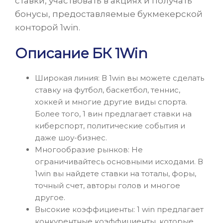
ставки, участвовать в акциях и получать
бонусы, предоставляемые букмекерской
конторой 1win.
Описание БК 1Win
Широкая линия: В 1win вы можете сделать
ставку на футбол, баскетбол, теннис,
хоккей и многие другие виды спорта.
Более того, 1 вин предлагает ставки на
киберспорт, политические события и
даже шоу-бизнес.
Многообразие рынков: Не
ограничивайтесь основными исходами. В
1win вы найдете ставки на тоталы, форы,
точный счет, авторы голов и многое
другое.
Высокие коэффициенты: 1 win предлагает
конкурентные коэффициенты, которые