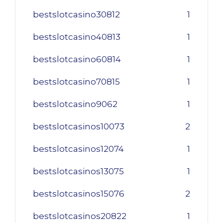
bestslotcasino30812
1
bestslotcasino40813
1
bestslotcasino60814
1
bestslotcasino70815
1
bestslotcasino9062
1
bestslotcasinos10073
2
bestslotcasinos12074
1
bestslotcasinos13075
1
bestslotcasinos15076
2
bestslotcasinos20822
1