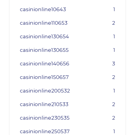
casinionline10643
1
casinionline110653
2
casinionline130654
1
casinionline130655
1
casinionline140656
3
casinionline150657
2
casinionline200532
1
casinionline210533
2
casinionline230535
2
casinionline250537
1