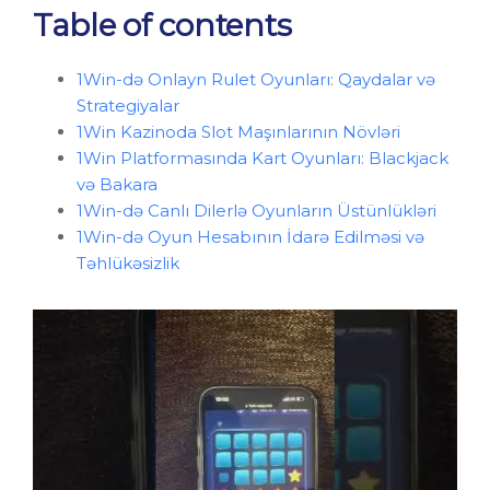
Table of contents
1Win-də Onlayn Rulet Oyunları: Qaydalar və
Strategiyalar
1Win Kazinoda Slot Maşınlarının Növləri
1Win Platformasında Kart Oyunları: Blackjack
və Bakara
1Win-də Canlı Dilerlə Oyunların Üstünlükləri
1Win-də Oyun Hesabının İdarə Edilməsi və
Təhlükəsizlik