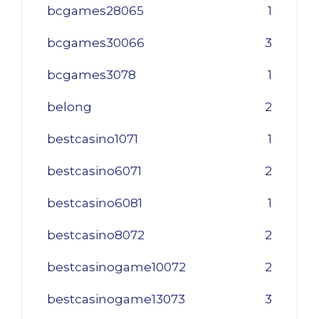
bcgames28065
1
bcgames30066
3
bcgames3078
1
belong
2
bestcasino1071
1
bestcasino6071
2
bestcasino6081
1
bestcasino8072
2
bestcasinogame10072
2
bestcasinogame13073
3