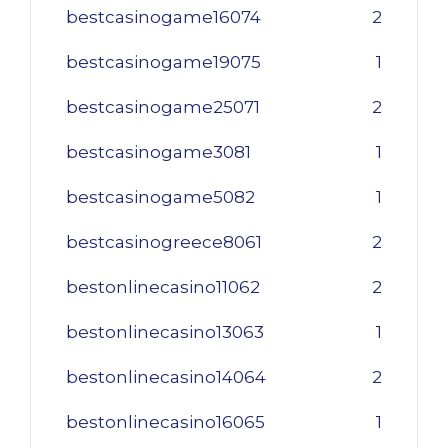
bestcasinogame16074
2
bestcasinogame19075
1
bestcasinogame25071
2
bestcasinogame3081
1
bestcasinogame5082
1
bestcasinogreece8061
2
bestonlinecasino11062
2
bestonlinecasino13063
1
bestonlinecasino14064
2
bestonlinecasino16065
1