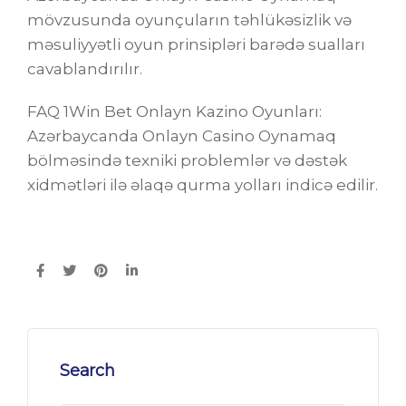
mövzusunda oyunçuların təhlükəsizlik və
məsuliyyətli oyun prinsipləri barədə sualları
cavablandırılır.
FAQ 1Win Bet Onlayn Kazino Oyunları:
Azərbaycanda Onlayn Casino Oynamaq
bölməsində texniki problemlər və dəstək
xidmətləri ilə əlaqə qurma yolları indicə edilir.
Search