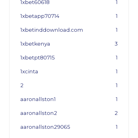
1xbet60618
1
1xbetapp70714
1
1xbetinddownload.com
1
1xbetkenya
3
1xbetpt80715
1
1xcinta
1
2
1
aaronallston1
1
aaronallston2
2
aaronallston29065
1