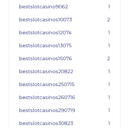
bestslotcasino9062
1
bestslotcasinos10073
2
bestslotcasinos12074
1
bestslotcasinos13075
1
bestslotcasinos15076
2
bestslotcasinos20822
1
bestslotcasinos250715
1
bestslotcasinos260716
1
bestslotcasinos290719
1
bestslotcasinos30823
1