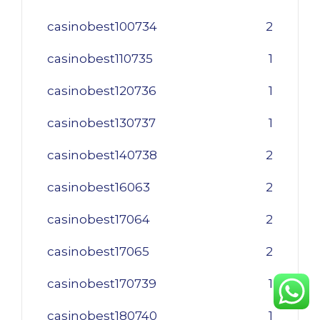
casinobest100734
2
casinobest110735
1
casinobest120736
1
casinobest130737
1
casinobest140738
2
casinobest16063
2
casinobest17064
2
casinobest17065
2
casinobest170739
1
casinobest180740
1