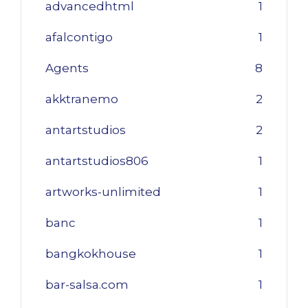
advancedhtml
1
afalcontigo
1
Agents
8
akktranemo
2
antartstudios
2
antartstudios806
1
artworks-unlimited
1
banc
1
bangkokhouse
1
bar-salsa.com
1