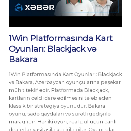
1Win Platformasında Kart
Oyunları: Blackjack və
Bakara
1Win Platformasında Kart Oyunları: Blackjack
və Bakara, Azerbaycan oyunçularına peşəkar
mühit təklif edir. Platformada Blackjack,
kartların cəld idarə edilməsini tələb edən
klassik bir strategiya oyunudur. Bakara
oyunu, sadə qaydaları və sürətli gedişi ilə
maraqlıdır. Hər iki oyun, real pul üçün canlı
dealerlar vasitəsilə keçirilə bilər. Oyunçular,