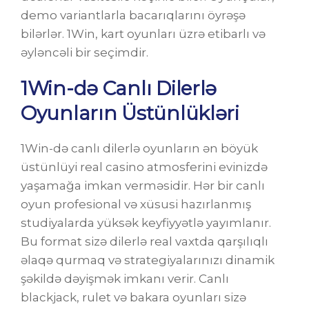
demo variantlarla bacarıqlarını öyrəşə
bilərlər. 1Win, kart oyunları üzrə etibarlı və
əyləncəli bir seçimdir.
1Win-də Canlı Dilerlə
Oyunların Üstünlükləri
1Win-də canlı dilerlə oyunların ən böyük
üstünlüyi real casino atmosferini evinizdə
yaşamağa imkan verməsidir. Hər bir canlı
oyun profesional və xüsusi hazırlanmış
studiyalarda yüksək keyfiyyətlə yayımlanır.
Bu format sizə dilerlə real vaxtda qarşılıqlı
əlaqə qurmaq və strategiyalarınızı dinamik
şəkildə dəyişmək imkanı verir. Canlı
blackjack, rulet və bakara oyunları sizə