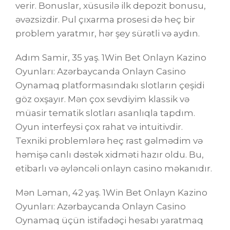
verir. Bonuslar, xüsusilə ilk depozit bonusu,
əvəzsizdir. Pul çıxarma prosesi də heç bir
problem yaratmır, hər şey sürətli və aydın.
Adım Samir, 35 yaş. 1Win Bet Onlayn Kazino
Oyunları: Azərbaycanda Onlayn Casino
Oynamaq platformasındakı slotların çeşidi
göz oxşayır. Mən çox sevdiyim klassik və
müasir tematik slotları asanlıqla tapdım.
Oyun interfeysi çox rahat və intuitivdir.
Texniki problemlərə heç rast gəlmədim və
həmişə canlı dəstək xidməti hazır oldu. Bu,
etibarlı və əyləncəli onlayn casino məkanıdır.
Mən Ləman, 42 yaş. 1Win Bet Onlayn Kazino
Oyunları: Azərbaycanda Onlayn Casino
Oynamaq üçün istifadəçi hesabı yaratmaq