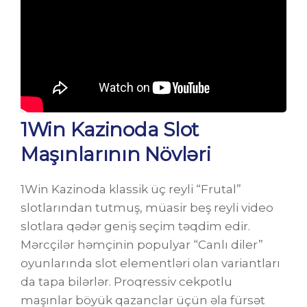
1Win Kazinoda Slot
Maşınlarının Növləri
1Win Kazinoda klassik üç reyli “Frutal”
slotlarından tutmuş, müasir beş reyli video
slotlara qədər geniş seçim təqdim edir.
Mərcçilər həmçinin populyar “Canlı diler”
oyunlarında slot elementləri olan variantları
da tapa bilərlər. Proqressiv cekpotlu
maşınlar böyük qazanclar üçün əla fürsət