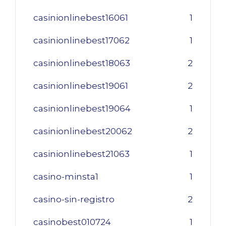
casinionlinebest16061
1
casinionlinebest17062
1
casinionlinebest18063
2
casinionlinebest19061
2
casinionlinebest19064
1
casinionlinebest20062
2
casinionlinebest21063
1
casino-minsta1
1
casino-sin-registro
2
casinobest010724
1