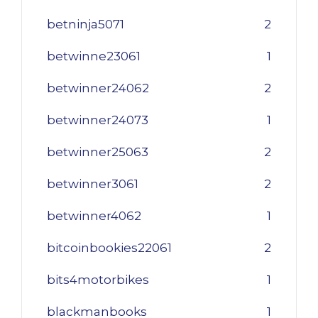
betninja5071
2
betwinne23061
1
betwinner24062
2
betwinner24073
1
betwinner25063
2
betwinner3061
2
betwinner4062
1
bitcoinbookies22061
2
bits4motorbikes
1
blackmanbooks
1