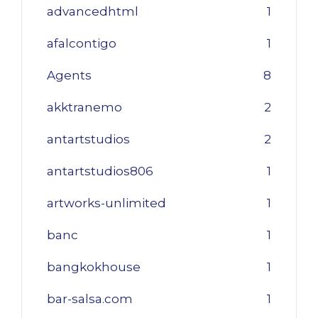
advancedhtml
1
afalcontigo
1
Agents
8
akktranemo
2
antartstudios
2
antartstudios806
1
artworks-unlimited
1
banc
1
bangkokhouse
1
bar-salsa.com
1