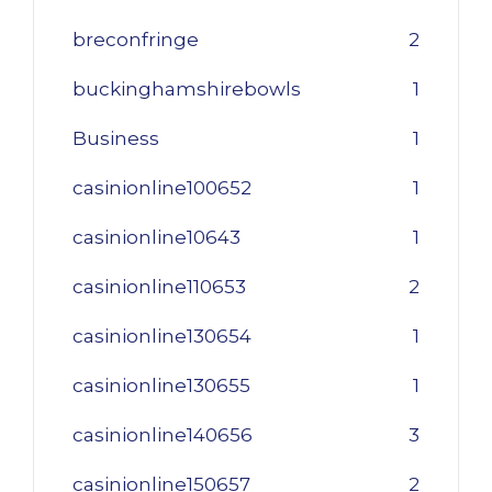
breconfringe
2
buckinghamshirebowls
1
Business
1
casinionline100652
1
casinionline10643
1
casinionline110653
2
casinionline130654
1
casinionline130655
1
casinionline140656
3
casinionline150657
2