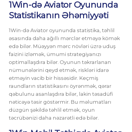
1Win-də Aviator Oyununda
Statistikanın Əhəmiyyəti
1Win-də Aviator oyununda statistika, təhlil
əsasında daha ağıllı mərclər etməyə kömək
edə bilər. Müəyyən mərc növləri üzrə uduş
faizini izləmək, ümumi strategiyanızı
optimallaşdıra bilər. Oyunun təkrarlanan
nümunələrini qeyd etmək, riskləri idarə
etməyin vacib bir hissəsidir. Keçmiş
raundların statistikasını öyrənmək, qərar
qəbulunu asanlaşdıra bilər, lakin təsadüfi
nəticəyə təsir göstərmir. Bu məlumatları
düzgün şəkildə təhlil etmək, oyun
təcrübənizi daha nəzarətli edə bilər.