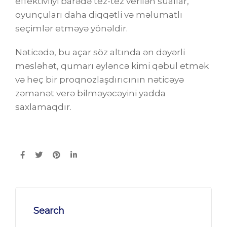
effektivliyi barədə tez-tez verilən suallar,
oyunçuları daha diqqətli və məlumatlı
seçimlər etməyə yönəldir.
Nəticədə, bu açar söz altında ən dəyərli
məsləhət, qumarı əyləncə kimi qəbul etmək
və heç bir proqnozlaşdırıcının nəticəyə
zəmanət verə bilməyəcəyini yadda
saxlamaqdır.
Search