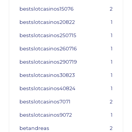
bestslotcasinos15076
2
bestslotcasinos20822
1
bestslotcasinos250715
1
bestslotcasinos260716
1
bestslotcasinos290719
1
bestslotcasinos30823
1
bestslotcasinos40824
1
bestslotcasinos7071
2
bestslotcasinos9072
1
betandreas
2