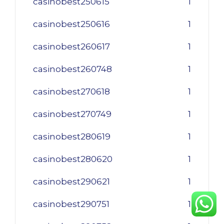
casinobest250615
1
casinobest250616
1
casinobest260617
1
casinobest260748
1
casinobest270618
1
casinobest270749
1
casinobest280619
1
casinobest280620
1
casinobest290621
1
casinobest290751
1