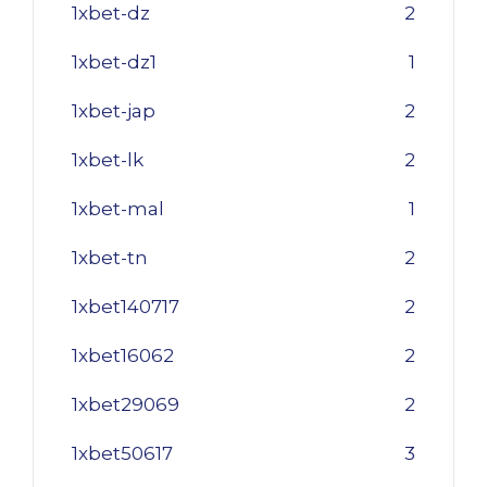
1xbet-dz
2
1xbet-dz1
1
1xbet-jap
2
1xbet-lk
2
1xbet-mal
1
1xbet-tn
2
1xbet140717
2
1xbet16062
2
1xbet29069
2
1xbet50617
3