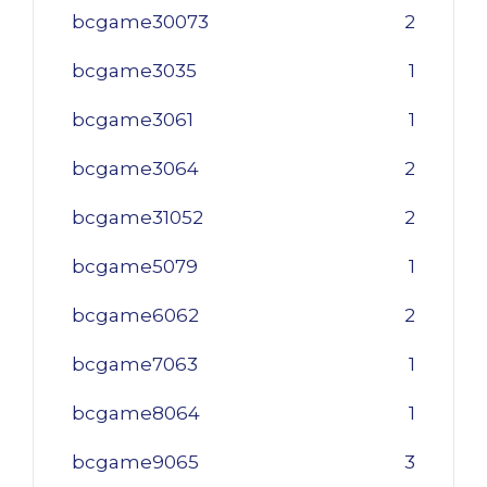
bcgame30073
2
bcgame3035
1
bcgame3061
1
bcgame3064
2
bcgame31052
2
bcgame5079
1
bcgame6062
2
bcgame7063
1
bcgame8064
1
bcgame9065
3