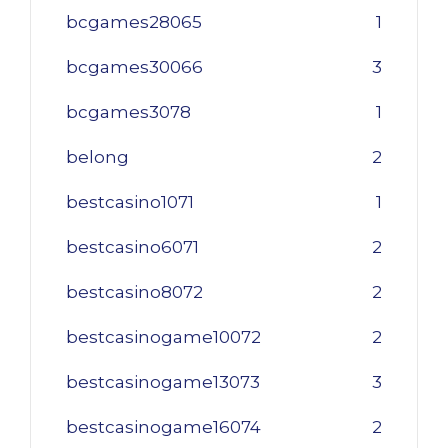
bcgames28065
1
bcgames30066
3
bcgames3078
1
belong
2
bestcasino1071
1
bestcasino6071
2
bestcasino8072
2
bestcasinogame10072
2
bestcasinogame13073
3
bestcasinogame16074
2