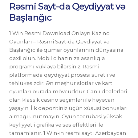
Rəsmi Sayt-da Qeydiyyat və
Başlanğıc
1 Win Resmi Download Onlayn Kazino
Oyunları – Rəsmi Sayt-da Qeydiyyat və
Başlanğıc ilə qumar oyunlarının dünyasına
daxil olun. Mobil cihazınıza asanlıqla
proqramı yükləyə bilərsiniz. Rəsmi
platformada qeydiyyat prosesi sürətli və
təhlükəsizdir. Ən məşhur slotlar və kart
oyunları burada mövcuddur. Canlı dealerləri
olan klassik casino seçimləri ilə həyəcan
yaşayın. İlk depozitiniz üçün xüsusi bonusları
almağı unutmayın. Oyun təcrübəsi yüksək
keyfiyyətli grafika və səs effektləri ilə
tamamlanır. 1 Win-in rəsmi saytı Azərbaycan