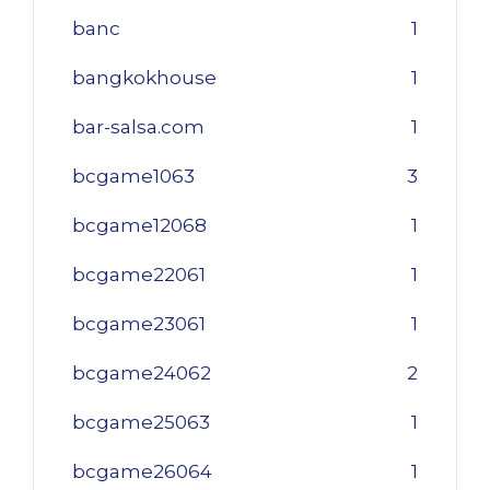
banc
1
bangkokhouse
1
bar-salsa.com
1
bcgame1063
3
bcgame12068
1
bcgame22061
1
bcgame23061
1
bcgame24062
2
bcgame25063
1
bcgame26064
1