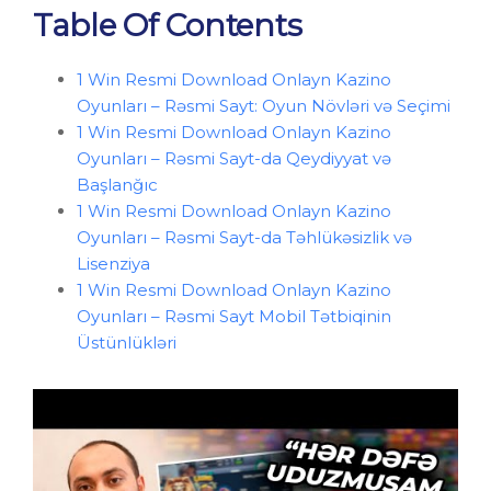
Table Of Contents
1 Win Resmi Download Onlayn Kazino
Oyunları – Rəsmi Sayt: Oyun Növləri və Seçimi
1 Win Resmi Download Onlayn Kazino
Oyunları – Rəsmi Sayt-da Qeydiyyat və
Başlanğıc
1 Win Resmi Download Onlayn Kazino
Oyunları – Rəsmi Sayt-da Təhlükəsizlik və
Lisenziya
1 Win Resmi Download Onlayn Kazino
Oyunları – Rəsmi Sayt Mobil Tətbiqinin
Üstünlükləri