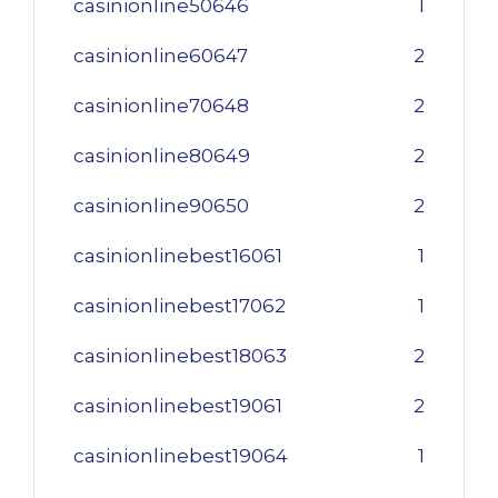
casinionline50646
1
casinionline60647
2
casinionline70648
2
casinionline80649
2
casinionline90650
2
casinionlinebest16061
1
casinionlinebest17062
1
casinionlinebest18063
2
casinionlinebest19061
2
casinionlinebest19064
1