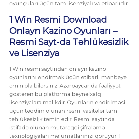
oyunçuları üçün tam lisenziyalı və etibarlıdır.
1 Win Resmi Download
Onlayn Kazino Oyunları –
Rəsmi Sayt-da Təhlükəsizlik
və Lisenziya
1 Win resmi saytından onlayn kazino
oyunlarını endirmək üçün etibarlı mənbəyə
əmin ola bilərsiniz. Azərbaycanda fəaliyyət
göstərən bu platforma beynəlxalq
lisenziyalara malikdir. Oyunların endirilməsi
üçün təqdim olunan rəsmi vasitələr tam
təhlükəsizlik təmin edir. Rəsmi saytında
istifadə olunan mütərəqqi şifrələmə
texnologiyaları məlumatlarınızı qoruyur. 1