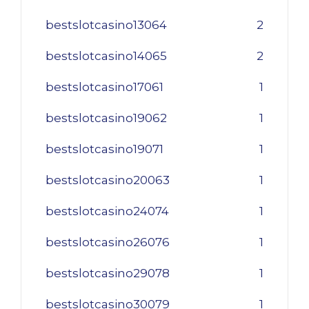
bestslotcasino13064
2
bestslotcasino14065
2
bestslotcasino17061
1
bestslotcasino19062
1
bestslotcasino19071
1
bestslotcasino20063
1
bestslotcasino24074
1
bestslotcasino26076
1
bestslotcasino29078
1
bestslotcasino30079
1