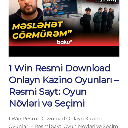
1 Win Resmi Download
Onlayn Kazino Oyunları –
Rəsmi Sayt: Oyun
Növləri və Seçimi
1 Win Resmi Download Onlayn Kazino
Oyunları – Rəsmi Sayt: Oyun Növləri və Seçimi