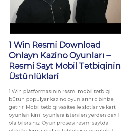
1 Win Resmi Download
Onlayn Kazino Oyunları –
Rəsmi Sayt Mobil Tətbiqinin
Üstünlükləri
1 Win platformasının rəsmi mobil tətbiqi
bütün populyar kazino oyunlarını cibinizə
gətirir. Mobil tətbiqi vasitəsilə slotlar və kart
oyunları kimi oyunlara istənilən yerdən daxil
ola bilərsiniz. Oyun prosesi rəsmi saytda
olduğu kimi rahat və təhlükəsiz qurulub. 1