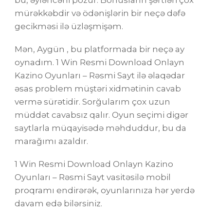
mürəkkəbdir və ödənişlərin bir neçə dəfə
gecikməsi ilə üzləşmişəm.
Mən, Aygün , bu platformada bir neçə ay
oynadım. 1 Win Resmi Download Onlayn
Kazino Oyunları – Rəsmi Sayt ilə əlaqədar
əsas problem müştəri xidmətinin cavab
vermə sürətidir. Sorğularım çox uzun
müddət cavabsız qalır. Oyun seçimi digər
saytlarla müqayisədə məhduddur, bu da
marağımı azaldır.
1 Win Resmi Download Onlayn Kazino
Oyunları – Rəsmi Sayt vasitəsilə mobil
proqramı endirərək, oyunlarınıza hər yerdə
davam edə bilərsiniz.