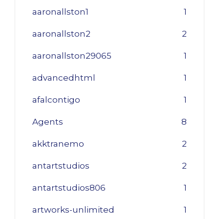
aaronallston1
1
aaronallston2
2
aaronallston29065
1
advancedhtml
1
afalcontigo
1
Agents
8
akktranemo
2
antartstudios
2
antartstudios806
1
artworks-unlimited
1