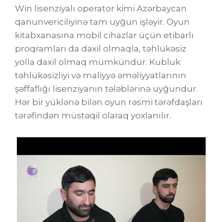
Win lisenziyalı operator kimi Azərbaycan
qanunvericiliyinə tam uyğun işləyir. Oyun
kitabxanasına mobil cihazlar üçün etibarlı
proqramları da daxil olmaqla, təhlükəsiz
yolla daxil olmaq mümkündür. Kubluk
təhlükəsizliyi və maliyyə əməliyyatlarının
şəffaflığı lisenziyanın tələblərinə uyğundur.
Hər bir yüklənə bilən oyun rəsmi tərəfdaşları
tərəfindən müstəqil olaraq yoxlanılır.