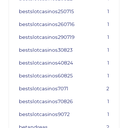
bestslotcasinos250715
1
bestslotcasinos260716
1
bestslotcasinos290719
1
bestslotcasinos30823
1
bestslotcasinos40824
1
bestslotcasinos60825
1
bestslotcasinos7071
2
bestslotcasinos70826
1
bestslotcasinos9072
1
betandreas
2