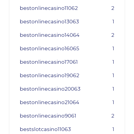
bestonlinecasino11062
2
bestonlinecasino13063
1
bestonlinecasino14064
2
bestonlinecasino16065
1
bestonlinecasino17061
1
bestonlinecasino19062
1
bestonlinecasino20063
1
bestonlinecasino21064
1
bestonlinecasino9061
2
bestslotcasino11063
1