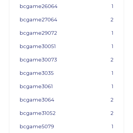
bcgame26064
1
bcgame27064
2
bcgame29072
1
bcgame30051
1
bcgame30073
2
bcgame3035
1
bcgame3061
1
bcgame3064
2
bcgame31052
2
bcgame5079
1