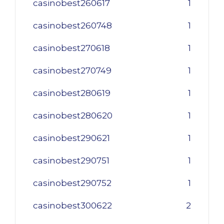
casinobest260617
1
casinobest260748
1
casinobest270618
1
casinobest270749
1
casinobest280619
1
casinobest280620
1
casinobest290621
1
casinobest290751
1
casinobest290752
1
casinobest300622
2