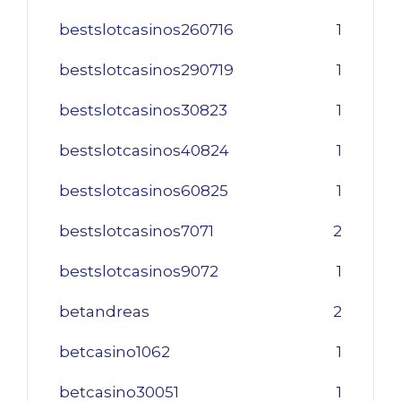
bestslotcasinos260716
1
bestslotcasinos290719
1
bestslotcasinos30823
1
bestslotcasinos40824
1
bestslotcasinos60825
1
bestslotcasinos7071
2
bestslotcasinos9072
1
betandreas
2
betcasino1062
1
betcasino30051
1