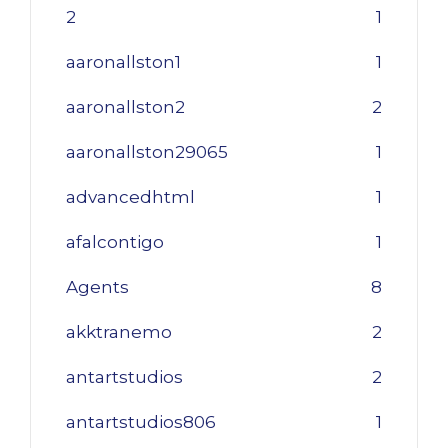
2
1
aaronallston1
1
aaronallston2
2
aaronallston29065
1
advancedhtml
1
afalcontigo
1
Agents
8
akktranemo
2
antartstudios
2
antartstudios806
1