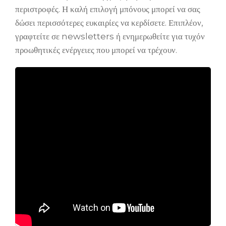
περιστροφές. Η καλή επιλογή μπόνους μπορεί να σας
δώσει περισσότερες ευκαιρίες να κερδίσετε. Επιπλέον,
γραφτείτε σε newsletters ή ενημερωθείτε για τυχόν
προωθητικές ενέργειες που μπορεί να τρέχουν.