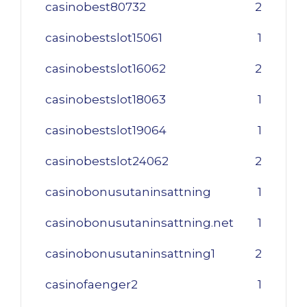
casinobest80732
2
casinobestslot15061
1
casinobestslot16062
2
casinobestslot18063
1
casinobestslot19064
1
casinobestslot24062
2
casinobonusutaninsattning
1
casinobonusutaninsattning.net
1
casinobonusutaninsattning1
2
casinofaenger2
1