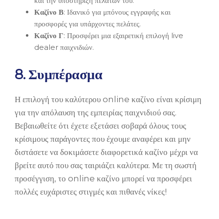
και την υποστήριξη πελατών του.
Καζίνο Β
: Ιδανικό για μπόνους εγγραφής και
προσφορές για υπάρχοντες πελάτες.
Καζίνο Γ
: Προσφέρει μια εξαιρετική επιλογή live
dealer παιχνιδιών.
8. Συμπέρασμα
Η επιλογή του καλύτερου online καζίνο είναι κρίσιμη
για την απόλαυση της εμπειρίας παιχνιδιού σας.
Βεβαιωθείτε ότι έχετε εξετάσει σοβαρά όλους τους
κρίσιμους παράγοντες που έχουμε αναφέρει και μην
διστάσετε να δοκιμάσετε διαφορετικά καζίνο μέχρι να
βρείτε αυτό που σας ταιριάζει καλύτερα. Με τη σωστή
προσέγγιση, το online καζίνο μπορεί να προσφέρει
πολλές ευχάριστες στιγμές και πιθανές νίκες!