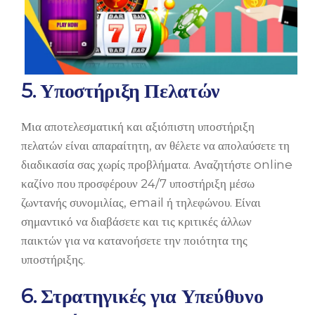
5. Υποστήριξη Πελατών
Μια αποτελεσματική και αξιόπιστη υποστήριξη
πελατών είναι απαραίτητη, αν θέλετε να απολαύσετε τη
διαδικασία σας χωρίς προβλήματα. Αναζητήστε online
καζίνο που προσφέρουν 24/7 υποστήριξη μέσω
ζωντανής συνομιλίας, email ή τηλεφώνου. Είναι
σημαντικό να διαβάσετε και τις κριτικές άλλων
παικτών για να κατανοήσετε την ποιότητα της
υποστήριξης.
6. Στρατηγικές για Υπεύθυνο