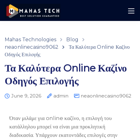
Mahas Technologies
Blog
neaonlinecasino9062
Τα Καλύτερα Online Καζίνο
Οδηγός Επιλογής
Τα Καλύτερα Online Καζίνο
Οδηγός Επιλογής
June 9, 2026
admin
neaonlinecasino9062
Όταν μιλάμε για online καζίνο, η επιλογή του
κατάλληλου μπορεί να είναι μια προκλητική
διαδικασία. Υπάρχουν εκατοντάδες επιλογές στην