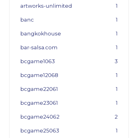
artworks-unlimited
1
banc
1
bangkokhouse
1
bar-salsa.com
1
bcgame1063
3
bcgame12068
1
bcgame22061
1
bcgame23061
1
bcgame24062
2
bcgame25063
1