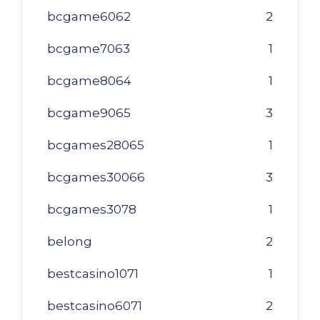
bcgame6062
2
bcgame7063
1
bcgame8064
1
bcgame9065
3
bcgames28065
1
bcgames30066
3
bcgames3078
1
belong
2
bestcasino1071
1
bestcasino6071
2