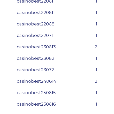
casinobest22061
1
casinobest220611
1
casinobest22068
1
casinobest22071
1
casinobest230613
2
casinobest23062
1
casinobest23072
1
casinobest240614
2
casinobest250615
1
casinobest250616
1