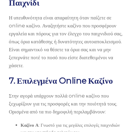
Παιχνίδι
Η υπευθυνότητα είναι απαραίτητη όταν παίζετε σε
online καζίνο. Αναζητήστε καζίνο που προσφέρουν
εργαλεία και πόρους για τον έλεγχο του παιχνιδιού σας,
όπως όρια κατάθεσης ή δυνατότητες αυτοαποκλεισμού.
Είναι σημαντικό να θέσετε τα όρια σας και να μην
ξεπερνάτε ποτέ το ποσό που είστε διατεθειμένοι να
χάσετε.
7. Επιλεγμένα Online Καζίνο
Στην αγορά υπάρχουν πολλά online καζίνο που
ξεχωρίζουν για τις προσφορές και την ποιότητά τους.
Ορισμένα από τα πιο δημοφιλή περιλαμβάνουν:
Καζίνο Α
: Γνωστό για τις μεγάλες επιλογές παιχνιδιών