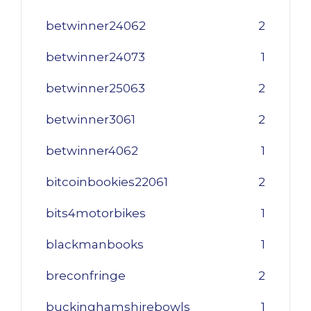
betwinner24062
2
betwinner24073
1
betwinner25063
2
betwinner3061
2
betwinner4062
1
bitcoinbookies22061
2
bits4motorbikes
1
blackmanbooks
1
breconfringe
2
buckinghamshirebowls
1