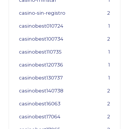
casino-minsta1
1
casino-sin-registro
2
casinobest010724
1
casinobest100734
2
casinobest110735
1
casinobest120736
1
casinobest130737
1
casinobest140738
2
casinobest16063
2
casinobest17064
2