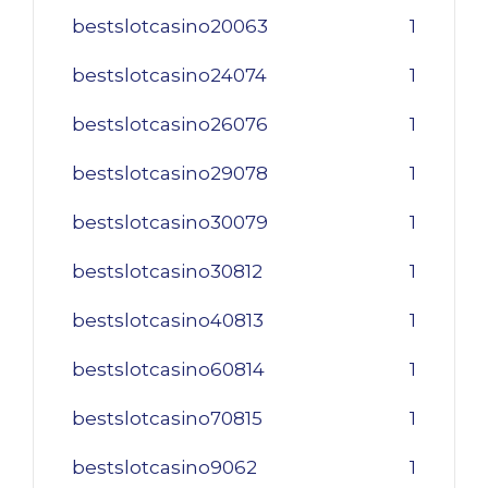
bestslotcasino20063
1
bestslotcasino24074
1
bestslotcasino26076
1
bestslotcasino29078
1
bestslotcasino30079
1
bestslotcasino30812
1
bestslotcasino40813
1
bestslotcasino60814
1
bestslotcasino70815
1
bestslotcasino9062
1