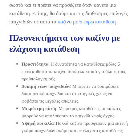
σωστό και τι πρέπει να προσέξετε όταν κάνετε μια
κατάθεση. Επίσης, θα δούμε και τις διαθέσιμες επιλογές
παιχνιδιών σε αυτά τα
καζινο με 5 ευρω καταθεση
.
Πλεονεκτήματα των καζίνο με
ελάχιστη κατάθεση
Προσιτότητα:
Η δυνατότητα να καταθέσεις μόλις 5
ευρώ καθιστά τα καζίνο αυτά ελκυστικά για όλους τους
προϋπολογισμούς.
Δοκιμή νέων παιχνιδιών:
Μπορείτε να δοκιμάσετε
διαφορετικά παιχνίδια και στρατηγικές χωρίς να
φοβάστε τις μεγάλες απώλειες.
Μικρότερη πίεση:
Με μικρές καταθέσεις, οι παίκτες
μπορούν να απολαύσουν το παιχνίδι χωρίς άγχος.
Υψηλή ποικιλία:
Πολλά καζίνο προσφέρουν μια εκτενή
γκάμα παιχνιδιών ακόμη και με ελάχιστες καταθέσεις.