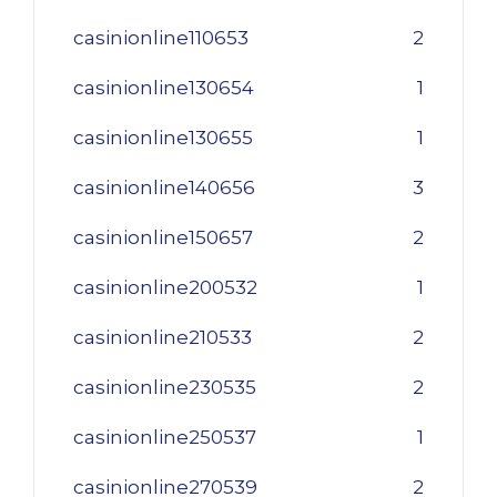
casinionline110653
2
casinionline130654
1
casinionline130655
1
casinionline140656
3
casinionline150657
2
casinionline200532
1
casinionline210533
2
casinionline230535
2
casinionline250537
1
casinionline270539
2