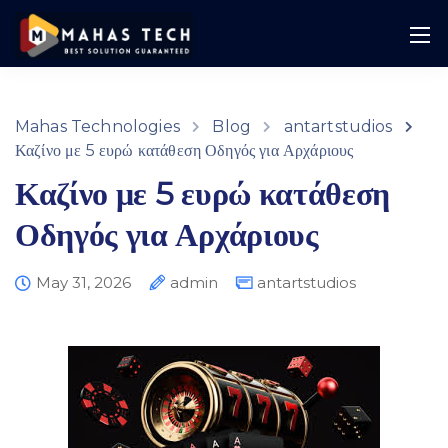
Mahas Technologies
Blog
antartstudios
Καζίνο με 5 ευρώ κατάθεση Οδηγός για Αρχάριους
Καζίνο με 5 ευρώ κατάθεση
Οδηγός για Αρχάριους
May 31, 2026
admin
antartstudios