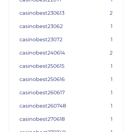
casinobest230613
2
casinobest23062
1
casinobest23072
1
casinobest240614
2
casinobest250615
1
casinobest250616
1
casinobest260617
1
casinobest260748
1
casinobest270618
1