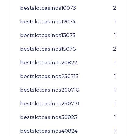
bestslotcasinos10073
2
bestslotcasinos12074
1
bestslotcasinos13075
1
bestslotcasinos15076
2
bestslotcasinos20822
1
bestslotcasinos250715
1
bestslotcasinos260716
1
bestslotcasinos290719
1
bestslotcasinos30823
1
bestslotcasinos40824
1