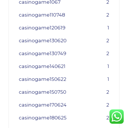
casinogame1067
2
casinogame110748
2
casinogame120619
1
casinogame130620
2
casinogame130749
2
casinogame140621
1
casinogame150622
1
casinogame150750
2
casinogame170624
2
casinogame180625
2