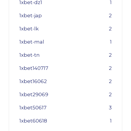
1xbet-dz1
1
1xbet-jap
2
1xbet-lk
2
1xbet-mal
1
1xbet-tn
2
1xbet140717
2
1xbet16062
2
1xbet29069
2
1xbet50617
3
1xbet60618
1