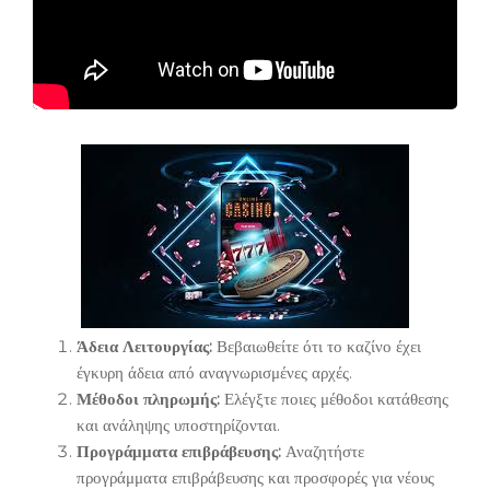
Άδεια Λειτουργίας:
Βεβαιωθείτε ότι το καζίνο έχει
έγκυρη άδεια από αναγνωρισμένες αρχές.
Μέθοδοι πληρωμής:
Ελέγξτε ποιες μέθοδοι κατάθεσης
και ανάληψης υποστηρίζονται.
Προγράμματα επιβράβευσης:
Αναζητήστε
προγράμματα επιβράβευσης και προσφορές για νέους