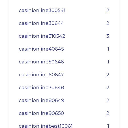
casinionline300541
2
casinionline30644
2
casinionline310542
3
casinionline40645
1
casinionline50646
1
casinionline60647
2
casinionline70648
2
casinionline80649
2
casinionline90650
2
casinionlinebest16061
1