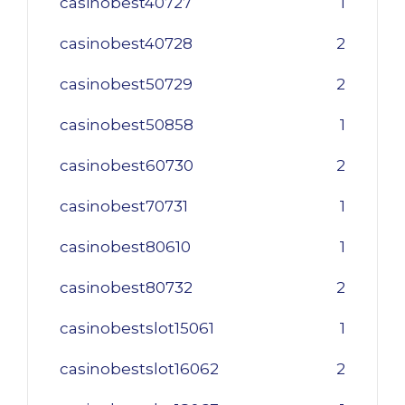
casinobest40727
1
casinobest40728
2
casinobest50729
2
casinobest50858
1
casinobest60730
2
casinobest70731
1
casinobest80610
1
casinobest80732
2
casinobestslot15061
1
casinobestslot16062
2